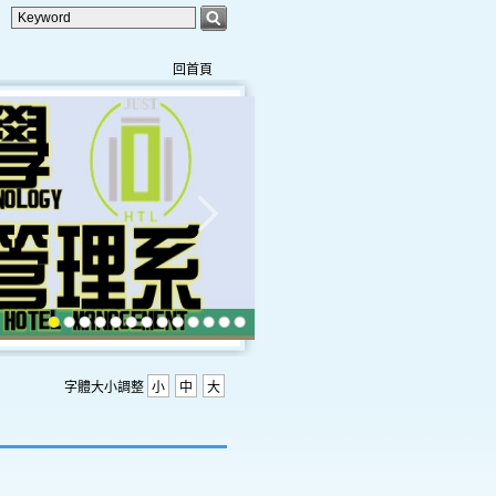
回首頁
字體大小調整
小
中
大