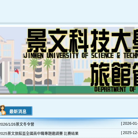
最新消息
[ 2026-01-
2026/1/26景文冬令營
[ 2025-12-
2025景文旅館盃全國高中職專題邀請賽 比賽結果