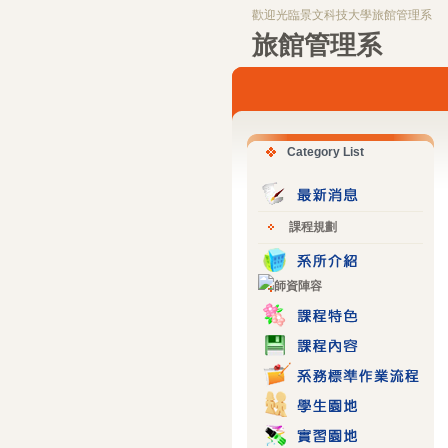
歡迎光臨景文科技大學旅館管理系
旅館管理系
Category List
課程規劃