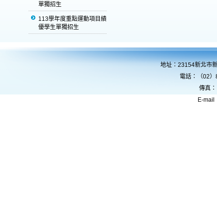
單獨招生
113學年度重點運動項目績
優學生單獨招生
地址：23154新北市
電話：（02）8
傳真：
E-mail