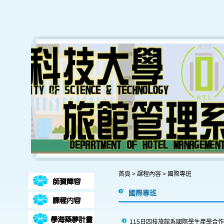
首頁
>
課程內容
>
國際專班
國際專班
115日四技旅館系國際學生產學合