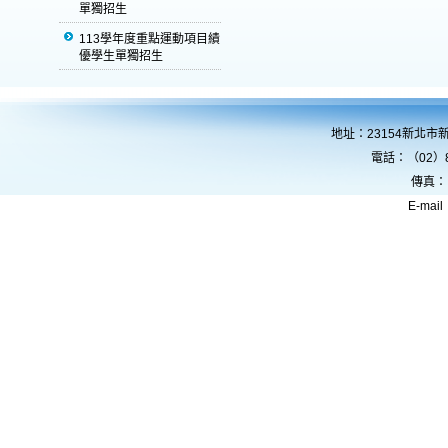
單獨招生
113學年度重點運動項目績
優學生單獨招生
地址：23154新北市
電話：（02）8
傳真：
E-mail