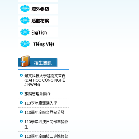
招生資訊
景文科技大學越南文首頁
(ĐẠI HỌC CÔNG NGHỆ
JINWEN)
旅館管理系簡介
113學年度甄選入學
113學年度聯合登記分發
113學年四技日間部單獨招
生
113學年度四技二專進修部