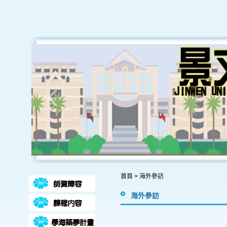
首頁
>
海外參訪
海外參訪