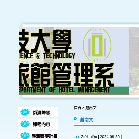
首頁
>
越南文
越南文
Giới thiệu
[ 2024-09-30 ]