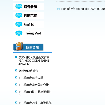
Liên hệ với chúng tôi
[ 2024-09-30 
招生資訊
景文科技大學越南文首頁
(ĐẠI HỌC CÔNG NGHỆ
JINWEN)
旅館管理系簡介
113學年度甄選入學
113學年度聯合登記分發
113學年四技日間部單獨招
生
113學年度四技二專進修部