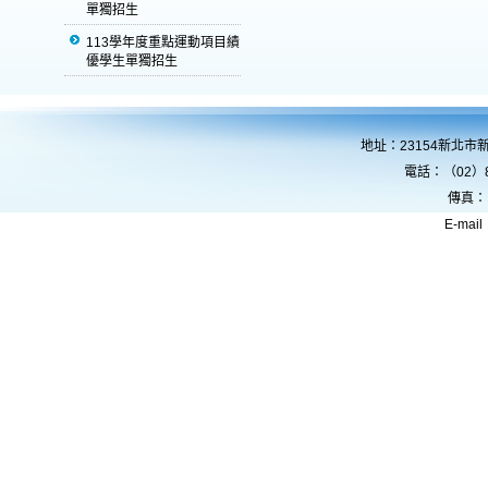
單獨招生
113學年度重點運動項目績
優學生單獨招生
地址：23154新北市
電話：（02）8
傳真：
E-mail