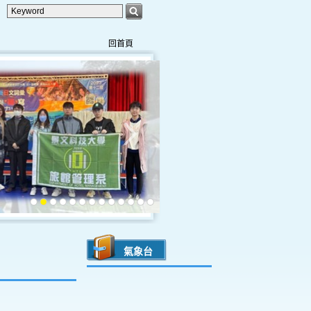
回首頁
氣象台