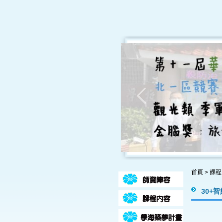
首頁
>
課程
30+