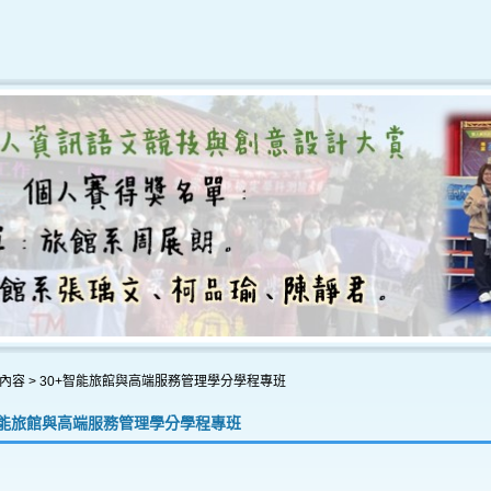
內容
>
30+智能旅館與高端服務管理學分學程專班
智能旅館與高端服務管理學分學程專班